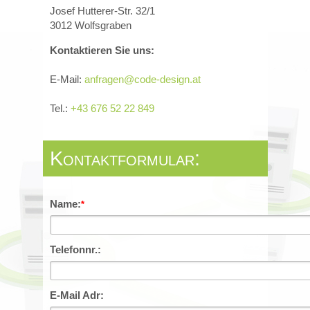
Josef Hutterer-Str. 32/1
3012 Wolfsgraben
Kontaktieren Sie uns:
E-Mail:
anfragen@code-design.at
Tel.:
+43 676 52 22 849
Kontaktformular:
Name:
*
Telefonnr.:
E-Mail Adr: