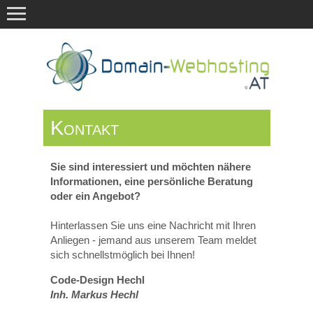
Kontakt
Sie sind interessiert und möchten nähere
Informationen, eine persönliche Beratung
oder ein Angebot?
Hinterlassen Sie uns eine Nachricht mit Ihren
Anliegen - jemand aus unserem Team meldet
sich schnellstmöglich bei Ihnen!
Code-Design Hechl
Inh. Markus Hechl